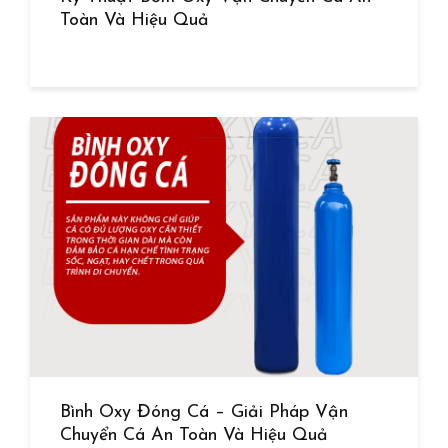
Toàn Và Hiệu Quả
Bình Oxy Đóng Cá – Giải Pháp Vận
Chuyển Cá An Toàn Và Hiệu Quả