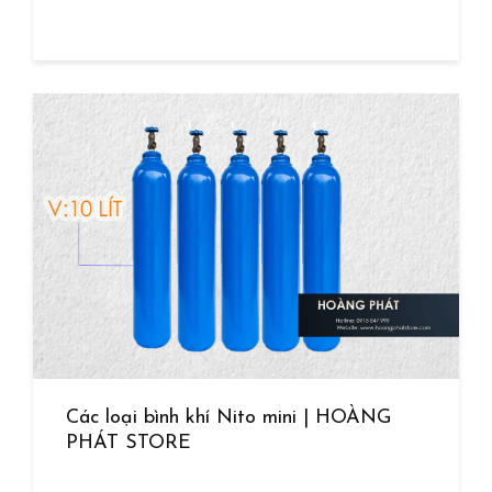
Các loại bình khí Nito mini | HOÀNG
PHÁT STORE