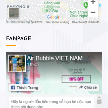
FANPAGE