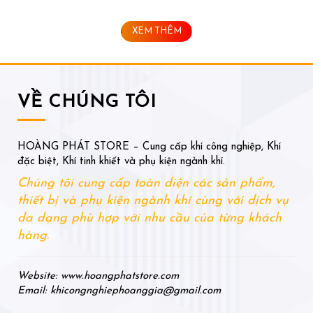
XEM THÊM
VỀ CHÚNG TÔI
HOÀNG PHÁT STORE – Cung cấp khí công nghiệp, Khí
đặc biệt, Khí tinh khiết và phụ kiện ngành khí.
Chúng tôi cung cấp toàn diện các sản phẩm,
thiết bị và phụ kiện ngành khí cùng với dịch vụ
da dạng phù hợp với nhu cầu của từng khách
hàng.
Website: www.hoangphatstore.com
Email: khicongnghiephoanggia@gmail.com