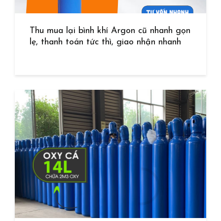
Thu mua lại bình khí Argon cũ nhanh gọn
lẹ, thanh toán tức thì, giao nhận nhanh