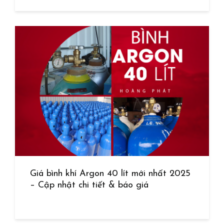
Giá bình khí Argon 40 lít mới nhất 2025
– Cập nhật chi tiết & báo giá