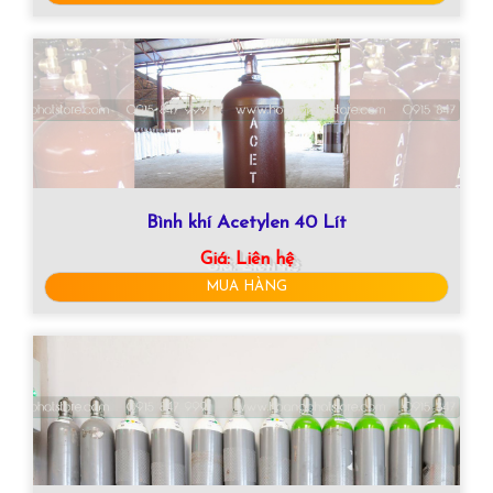
Bình khí Acetylen 40 Lít
Giá:
Liên hệ
MUA HÀNG