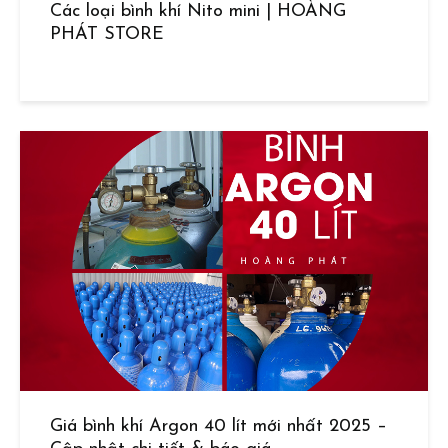
Các loại bình khí Nito mini | HOÀNG
PHÁT STORE
Giá bình khí Argon 40 lít mới nhất 2025 –