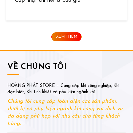
Cập nhật chi tiết & báo giá
XEM THÊM
VỀ CHÚNG TÔI
HOÀNG PHÁT STORE – Cung cấp khí công nghiệp, Khí
đặc biệt, Khí tinh khiết và phụ kiện ngành khí.
Chúng tôi cung cấp toàn diện các sản phẩm,
thiết bị và phụ kiện ngành khí cùng với dịch vụ
da dạng phù hợp với nhu cầu của từng khách
hàng.