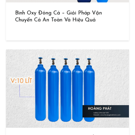
Bình Oxy Đóng Cá – Giải Pháp Vận
Chuyển Cá An Toàn Và Hiệu Quả