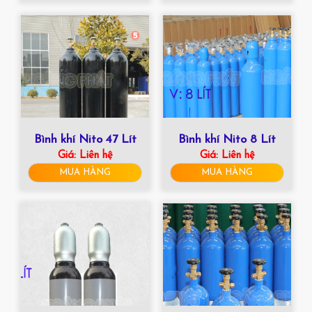
Bình khí Nito 47 Lít
Bình khí Nito 8 Lít
Giá:
Liên hệ
Giá:
Liên hệ
MUA HÀNG
MUA HÀNG