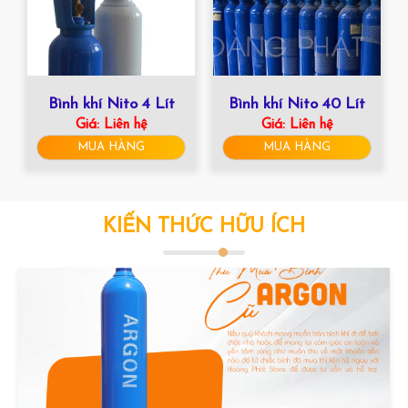
Bình khí Nito 4 Lít
Bình khí Nito 40 Lít
Giá:
Liên hệ
Giá:
Liên hệ
MUA HÀNG
MUA HÀNG
KIẾN THỨC HỮU ÍCH