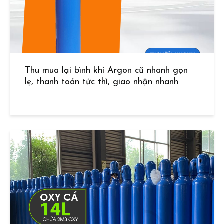
Thu mua lại bình khí Argon cũ nhanh gọn
lẹ, thanh toán tức thì, giao nhận nhanh