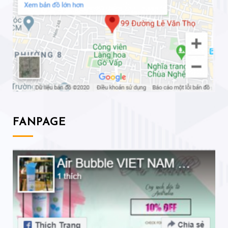
FANPAGE