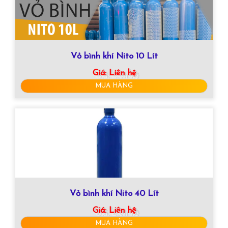
Vỏ bình khí Nito 10 Lít
Giá:
Liên hệ
MUA HÀNG
Vỏ bình khí Nito 40 Lít
Giá:
Liên hệ
MUA HÀNG