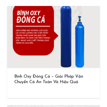
Bình Oxy Đóng Cá – Giải Pháp Vận
Chuyển Cá An Toàn Và Hiệu Quả