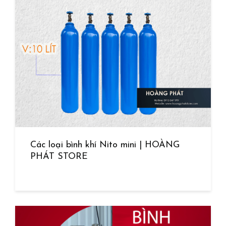
Các loại bình khí Nito mini | HOÀNG
PHÁT STORE