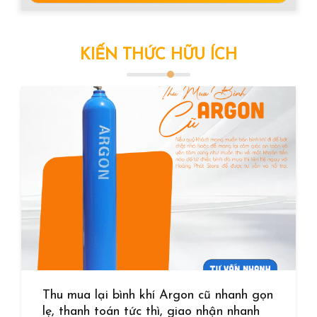
KIẾN THỨC HỮU ÍCH
Thu mua lại bình khí Argon cũ nhanh gọn
lẹ, thanh toán tức thì, giao nhận nhanh