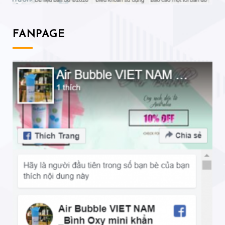
FANPAGE