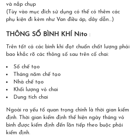
và nắp chụp
(Tùy vào mục đích sử dụng có thể có thêm các
phụ kiện đi kèm như Van điều áp, dây dẫn…)
THÔNG SỐ BÌNH KHÍ Nito
:
Trên tất cả các bình khí đạt chuẩn chất lượng phải
bao khắc rõ các thông số sau trên cổ chai:
Số chế tạo
Tháng năm chế tạo
Nhà chế tạo
Khối lượng vỏ chai
Dung tích chai
Ngoài ra yếu tố quan trọng chính là thời gian kiểm
định. Thời gian kiểm định thể hiện ngày tháng vỏ
bình được kiểm định đến lần tiếp theo buộc phải
kiểm định.