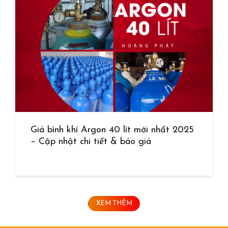
Giá bình khí Argon 40 lít mới nhất 2025
– Cập nhật chi tiết & báo giá
XEM THÊM