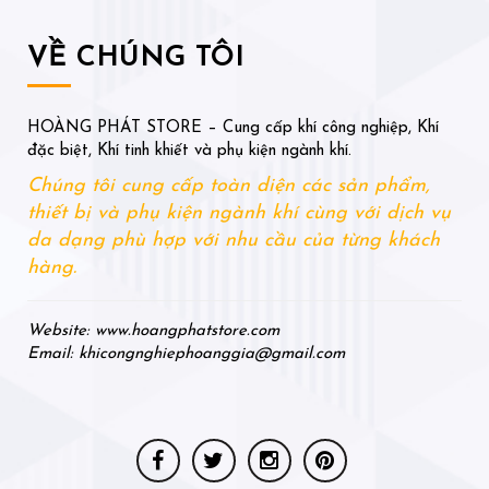
VỀ CHÚNG TÔI
HOÀNG PHÁT STORE – Cung cấp khí công nghiệp, Khí
đặc biệt, Khí tinh khiết và phụ kiện ngành khí.
Chúng tôi cung cấp toàn diện các sản phẩm,
thiết bị và phụ kiện ngành khí cùng với dịch vụ
da dạng phù hợp với nhu cầu của từng khách
hàng.
Website: www.hoangphatstore.com
Email: khicongnghiephoanggia@gmail.com