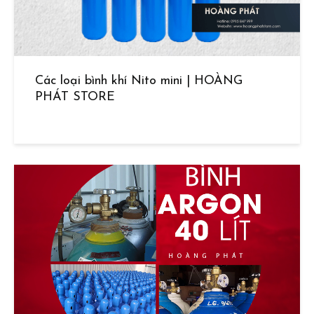
Các loại bình khí Nito mini | HOÀNG
PHÁT STORE