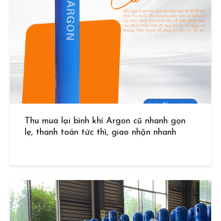
Thu mua lại bình khí Argon cũ nhanh gọn
lẹ, thanh toán tức thì, giao nhận nhanh