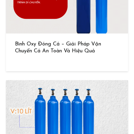
Bình Oxy Đóng Cá – Giải Pháp Vận
Chuyển Cá An Toàn Và Hiệu Quả