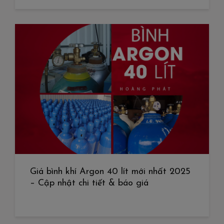
Giá bình khí Argon 40 lít mới nhất 2025
– Cập nhật chi tiết & báo giá