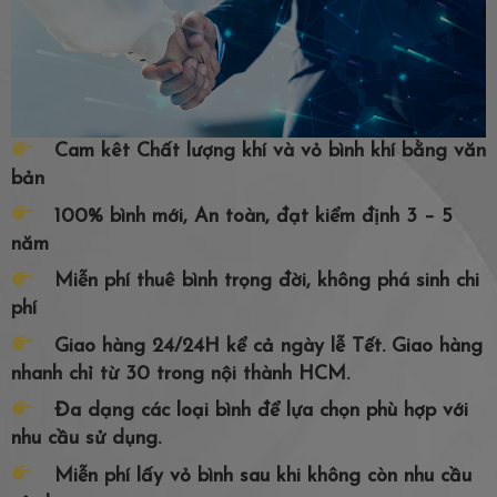
Cam kêt Chất lượng khí và vỏ bình khí bằng văn
bản
100% bình mới, An toàn, đạt kiểm định 3 – 5
năm
Miễn phí thuê bình trọng đời, không phá sinh chi
phí
Giao hàng 24/24H kể cả ngày lễ Tết. Giao hàng
nhanh chỉ từ 30 trong nội thành HCM.
Đa dạng các loại bình để lựa chọn phù hợp với
nhu cầu sử dụng.
Miễn phí lấy vỏ bình sau khi không còn nhu cầu