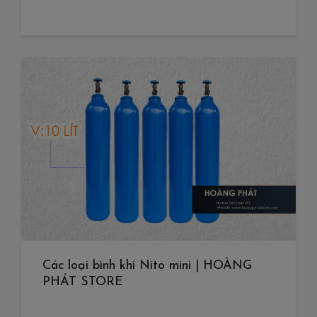
Các loại bình khí Nito mini | HOÀNG
PHÁT STORE