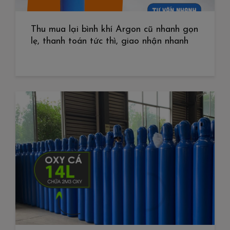
Thu mua lại bình khí Argon cũ nhanh gọn
lẹ, thanh toán tức thì, giao nhận nhanh