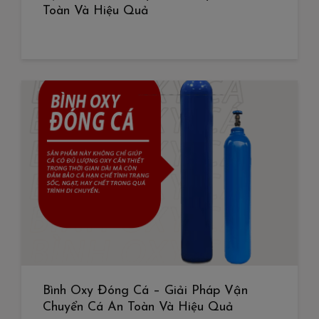
Toàn Và Hiệu Quả
Bình Oxy Đóng Cá – Giải Pháp Vận
Chuyển Cá An Toàn Và Hiệu Quả