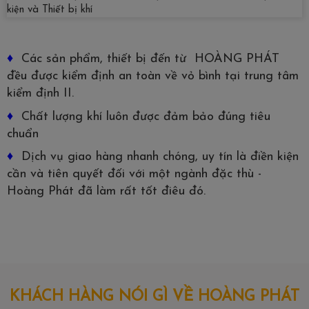
♦
Các sản phẩm, thiết bị đến từ HOÀNG PHÁT
đều được kiểm định an toàn về vỏ bình tại trung tâm
kiểm định II.
♦
Chất lượng khí luôn được đảm bảo đúng tiêu
chuẩn
♦
Dịch vụ giao hàng nhanh chóng, uy tín là điền kiện
cần và tiên quyết đối với một ngành đặc thù -
Hoàng Phát đã làm rất tốt điêu đó.
KHÁCH HÀNG NÓI GÌ VỀ HOÀNG PHÁT