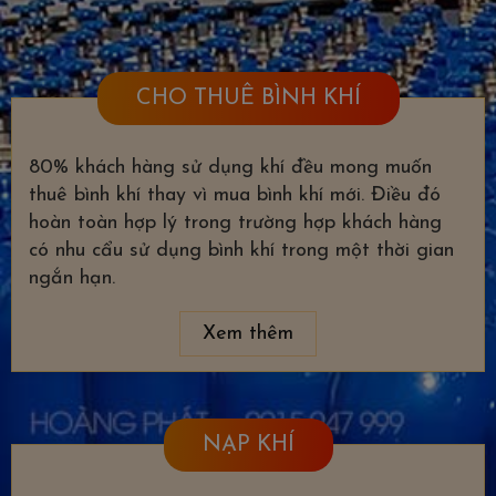
CHO THUÊ BÌNH KHÍ
80% khách hàng sử dụng khí đều mong muốn
thuê bình khí thay vì mua bình khí mới. Điều đó
hoàn toàn hợp lý trong trường hợp khách hàng
có nhu cẩu sử dụng bình khí trong một thời gian
ngắn hạn.
Xem thêm
NẠP KHÍ