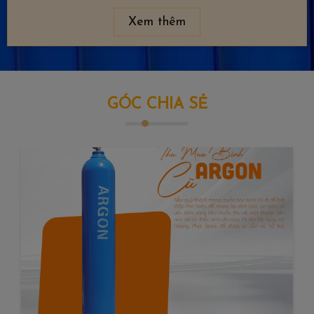
Xem thêm
GÓC CHIA SẺ