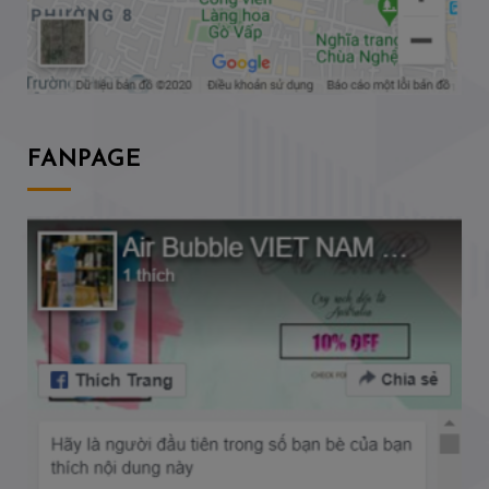
FANPAGE