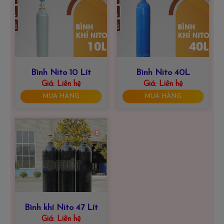
Bình Nito 10 Lít
Bình Nito 40L
Giá:
Liên hệ
Giá:
Liên hệ
MUA HÀNG
MUA HÀNG
Bình khí Nito 47 Lít
Giá:
Liên hệ