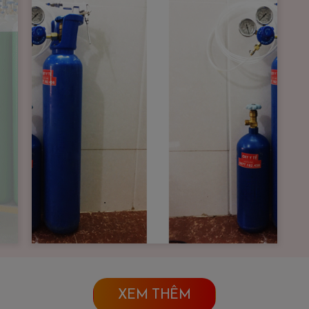
XEM THÊM