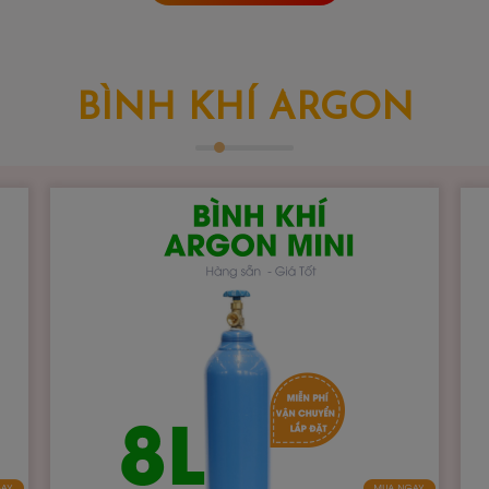
BÌNH KHÍ ARGON