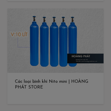
Các loại bình khí Nito mini | HOÀNG
PHÁT STORE