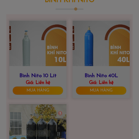
BÌNH KHÍ NITO
Bình Nito 10 Lít
Bình Nito 40L
Giá:
Liên hệ
Giá:
Liên hệ
MUA HÀNG
MUA HÀNG