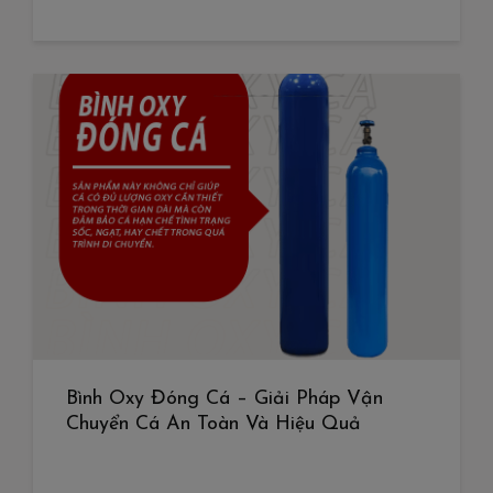
Bình Oxy Đóng Cá – Giải Pháp Vận
Chuyển Cá An Toàn Và Hiệu Quả