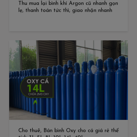
Thu mua lại bình khí Argon cũ nhanh gọn
lẹ, thanh toán tức thì, giao nhận nhanh
Cho thuê, Bán bình Oxy cho cá giá rẻ thể