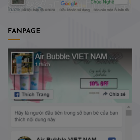
FANPAGE