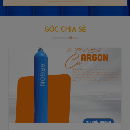
GÓC CHIA SẺ