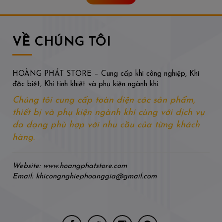
VỀ CHÚNG TÔI
HOÀNG PHÁT STORE – Cung cấp khí công nghiệp, Khí
đặc biệt, Khí tinh khiết và phụ kiện ngành khí.
Chúng tôi cung cấp toàn diện các sản phẩm,
thiết bị và phụ kiện ngành khí cùng với dịch vụ
da dạng phù hợp với nhu cầu của từng khách
hàng.
Website: www.hoangphatstore.com
Email: khicongnghiephoanggia@gmail.com