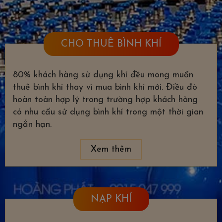
CHO THUÊ BÌNH KHÍ
80% khách hàng sử dụng khí đều mong muốn
thuê bình khí thay vì mua bình khí mới. Điều đó
hoàn toàn hợp lý trong trường hợp khách hàng
có nhu cẩu sử dụng bình khí trong một thời gian
ngắn hạn.
Xem thêm
NẠP KHÍ