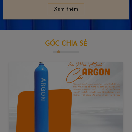
Xem thêm
GÓC CHIA SẺ