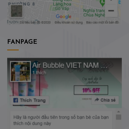
FANPAGE