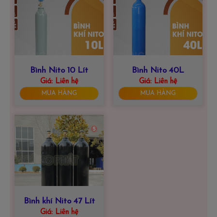
Bình Nito 10 Lít
Bình Nito 40L
Giá:
Liên hệ
Giá:
Liên hệ
MUA HÀNG
MUA HÀNG
Bình khí Nito 47 Lít
Giá:
Liên hệ