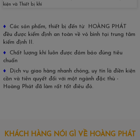
♦
Các sản phẩm, thiết bị đến từ HOÀNG PHÁT
đều được kiểm định an toàn về vỏ bình tại trung tâm
kiểm định II.
♦
Chất lượng khí luôn được đảm bảo đúng tiêu
chuẩn
♦
Dịch vụ giao hàng nhanh chóng, uy tín là điền kiện
cần và tiên quyết đối với một ngành đặc thù -
Hoàng Phát đã làm rất tốt điêu đó.
KHÁCH HÀNG NÓI GÌ VỀ HOÀNG PHÁT