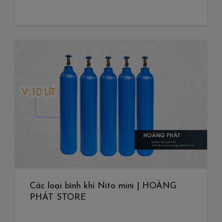
Các loại bình khí Nito mini | HOÀNG
PHÁT STORE