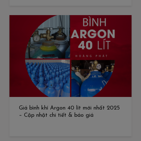
Giá bình khí Argon 40 lít mới nhất 2025
– Cập nhật chi tiết & báo giá