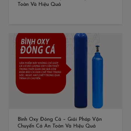
Toàn Và Hiệu Quả
Bình Oxy Đóng Cá – Giải Pháp Vận
Chuyển Cá An Toàn Và Hiệu Quả