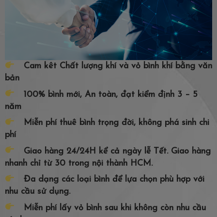
Cam kêt Chất lượng khí và vỏ bình khí bằng văn
bản
100% bình mới, An toàn, đạt kiểm định 3 – 5
năm
Miễn phí thuê bình trọng đời, không phá sinh chi
phí
Giao hàng 24/24H kể cả ngày lễ Tết. Giao hàng
nhanh chỉ từ 30 trong nội thành HCM.
Đa dạng các loại bình để lựa chọn phù hợp với
nhu cầu sử dụng.
Miễn phí lấy vỏ bình sau khi không còn nhu cầu