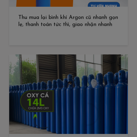
Thu mua lại bình khí Argon cũ nhanh gọn
lẹ, thanh toán tức thì, giao nhận nhanh