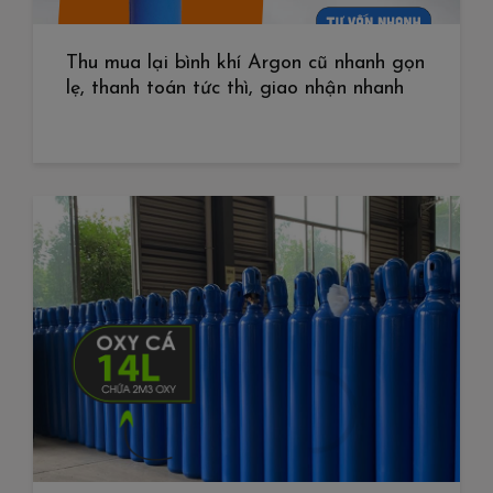
Thu mua lại bình khí Argon cũ nhanh gọn
lẹ, thanh toán tức thì, giao nhận nhanh