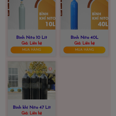
Bình Nito 10 Lít
Bình Nito 40L
Giá:
Liên hệ
Giá:
Liên hệ
MUA HÀNG
MUA HÀNG
Bình khí Nito 47 Lít
Giá:
Liên hệ