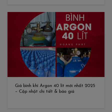
Giá bình khí Argon 40 lít mới nhất 2025
– Cập nhật chi tiết & báo giá