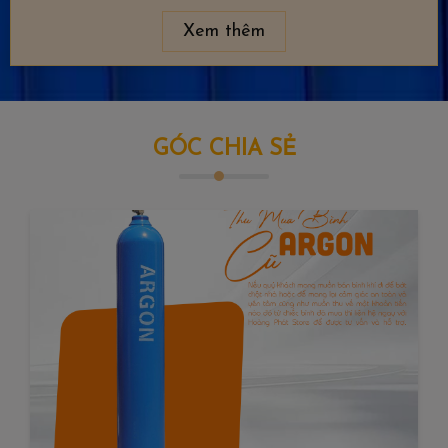
Xem thêm
GÓC CHIA SẺ