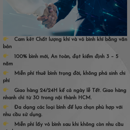
Cam kêt Chất lượng khí và vỏ bình khí bằng văn
bản
100% bình mới, An toàn, đạt kiểm định 3 – 5
năm
Miễn phí thuê bình trọng đời, không phá sinh chi
phí
Giao hàng 24/24H kể cả ngày lễ Tết. Giao hàng
nhanh chỉ từ 30 trong nội thành HCM.
Đa dạng các loại bình để lựa chọn phù hợp với
nhu cầu sử dụng.
Miễn phí lấy vỏ bình sau khi không còn nhu cầu