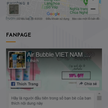
FANPAGE