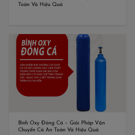
Toàn Và Hiệu Quả
Bình Oxy Đóng Cá – Giải Pháp Vận
Chuyển Cá An Toàn Và Hiệu Quả