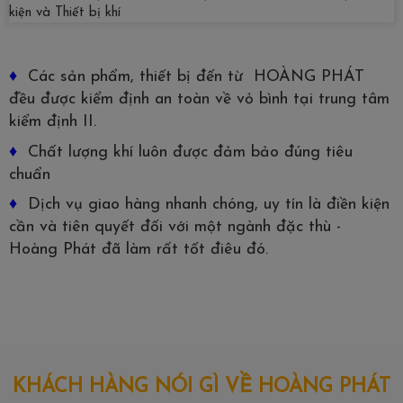
♦
Các sản phẩm, thiết bị đến từ HOÀNG PHÁT
đều được kiểm định an toàn về vỏ bình tại trung tâm
kiểm định II.
♦
Chất lượng khí luôn được đảm bảo đúng tiêu
chuẩn
♦
Dịch vụ giao hàng nhanh chóng, uy tín là điền kiện
cần và tiên quyết đối với một ngành đặc thù -
Hoàng Phát đã làm rất tốt điêu đó.
KHÁCH HÀNG NÓI GÌ VỀ HOÀNG PHÁT