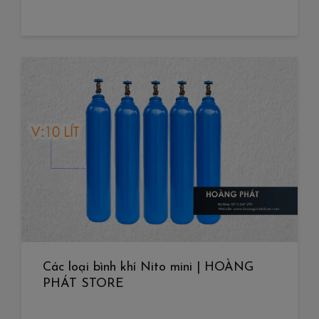
Các loại bình khí Nito mini | HOÀNG
PHÁT STORE