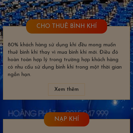
CHO THUÊ BÌNH KHÍ
80% khách hàng sử dụng khí đều mong muốn
thuê bình khí thay vì mua bình khí mới. Điều đó
hoàn toàn hợp lý trong trường hợp khách hàng
có nhu cẩu sử dụng bình khí trong một thời gian
ngắn hạn.
Xem thêm
NẠP KHÍ